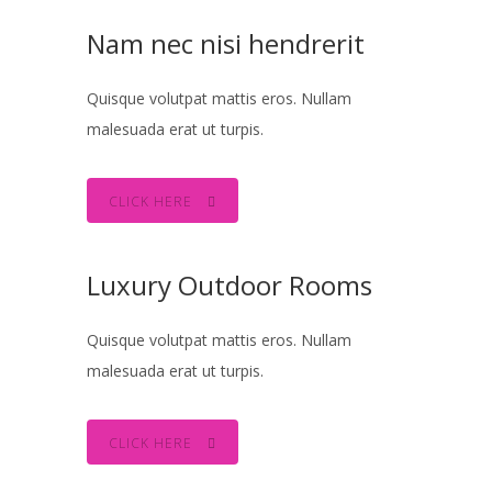
Nam nec nisi hendrerit
Quisque volutpat mattis eros. Nullam
malesuada erat ut turpis.
CLICK HERE
Luxury Outdoor Rooms
Quisque volutpat mattis eros. Nullam
malesuada erat ut turpis.
CLICK HERE