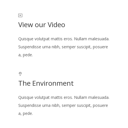
View our Video
Quisque volutpat mattis eros. Nullam malesuada.
Suspendisse urna nibh, semper suscipit, posuere
a, pede.
The Environment
Quisque volutpat mattis eros. Nullam malesuada.
Suspendisse urna nibh, semper suscipit, posuere
a, pede.