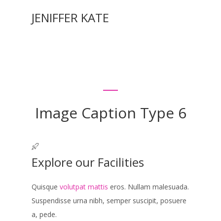
JENIFFER KATE
Image Caption Type 6
Explore our Facilities
Quisque
volutpat mattis
eros. Nullam malesuada.
Suspendisse urna nibh, semper suscipit, posuere
a, pede.