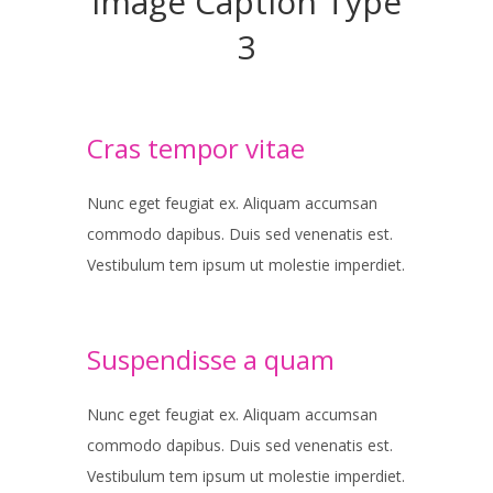
Image Caption Type
3
Cras tempor vitae
Nunc eget feugiat ex. Aliquam accumsan
commodo dapibus. Duis sed venenatis est.
Vestibulum tem ipsum ut molestie imperdiet.
Suspendisse a quam
Nunc eget feugiat ex. Aliquam accumsan
commodo dapibus. Duis sed venenatis est.
Vestibulum tem ipsum ut molestie imperdiet.