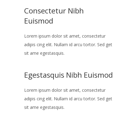
Consectetur Nibh
Euismod
Lorem ipsum dolor sit amet, consectetur
adipis cing elit. Nullam id arcu tortor. Sed get
sit ame egestasquis.
Egestasquis Nibh Euismod
Lorem ipsum dolor sit amet, consectetur
adipis cing elit. Nullam id arcu tortor. Sed get
sit ame egestasquis.