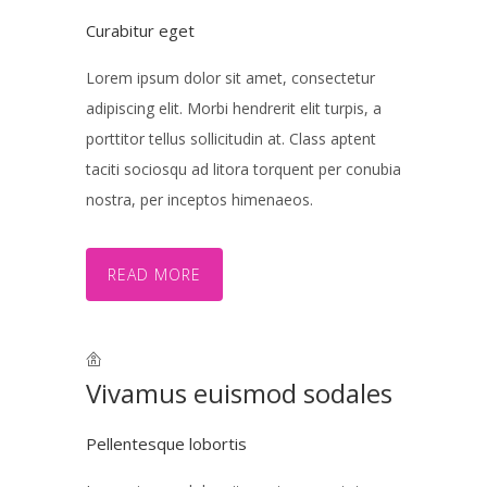
Curabitur eget
Lorem ipsum dolor sit amet, consectetur
adipiscing elit. Morbi hendrerit elit turpis, a
porttitor tellus sollicitudin at. Class aptent
taciti sociosqu ad litora torquent per conubia
nostra, per inceptos himenaeos.
READ MORE
Vivamus euismod sodales
Pellentesque lobortis