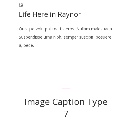
Life Here in Raynor
Quisque volutpat mattis eros. Nullam malesuada.
Suspendisse urna nibh, semper suscipit, posuere
a, pede.
Image Caption Type
7