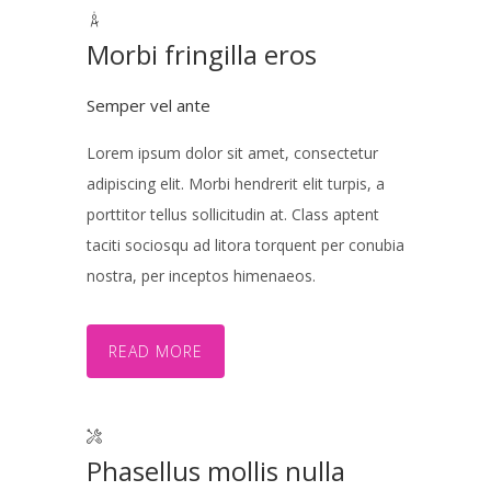
Morbi fringilla eros
Semper vel ante
Lorem ipsum dolor sit amet, consectetur
adipiscing elit. Morbi hendrerit elit turpis, a
porttitor tellus sollicitudin at. Class aptent
taciti sociosqu ad litora torquent per conubia
nostra, per inceptos himenaeos.
READ MORE
Phasellus mollis nulla