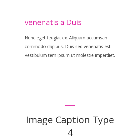
venenatis a Duis
Nunc eget feugiat ex. Aliquam accumsan
commodo dapibus. Duis sed venenatis est.
Vestibulum tem ipsum ut molestie imperdiet.
Image Caption Type
4