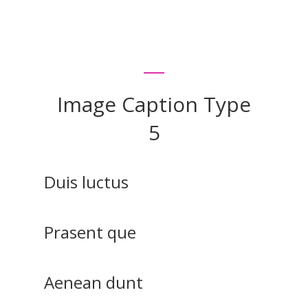
Image Caption Type
5
Duis luctus
Prasent que
Aenean dunt