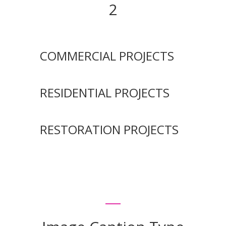
2
COMMERCIAL PROJECTS
RESIDENTIAL PROJECTS
RESTORATION PROJECTS