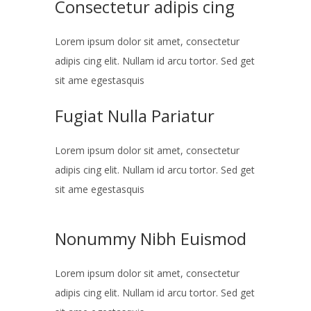
Consectetur adipis cing
Lorem ipsum dolor sit amet, consectetur
adipis cing elit. Nullam id arcu tortor. Sed get
sit ame egestasquis
Fugiat Nulla Pariatur
Lorem ipsum dolor sit amet, consectetur
adipis cing elit. Nullam id arcu tortor. Sed get
sit ame egestasquis
Nonummy Nibh Euismod
Lorem ipsum dolor sit amet, consectetur
adipis cing elit. Nullam id arcu tortor. Sed get